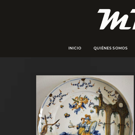
INICIO
QUIÉNES SOMOS