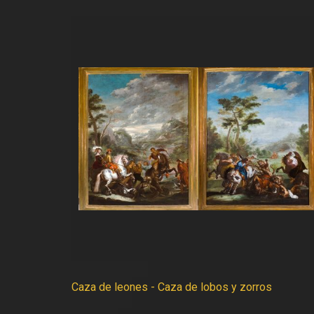
Caza de leones - Caza de lobos y zorros