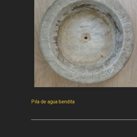
Pila de agua bendita