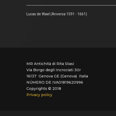
Lucas de Wael (Anversa 1591 - 1661)
MR Antichità di Rita Stasi
Via Borgo degli Incrociati 30r
16137 Genova GE (Genova) Italia
NÚMERO DE IVA01819620996
Copyrights © 2018
Privacy policy