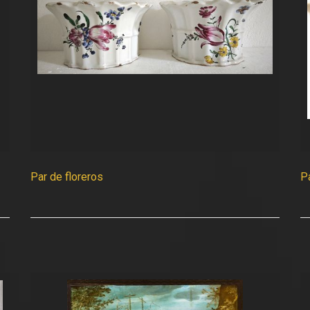
Par de floreros
P