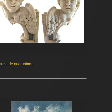
areja de querubines