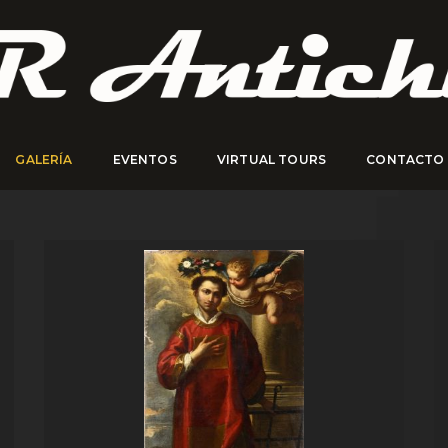
GALERÍA
EVENTOS
VIRTUAL TOURS
CONTACTO