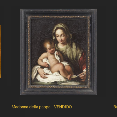
Madonna della pappa - VENDIDO
B