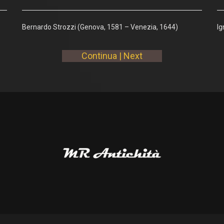
Bernardo Strozzi (Genova, 1581 – Venezia, 1644)
Ig
Continua | Next