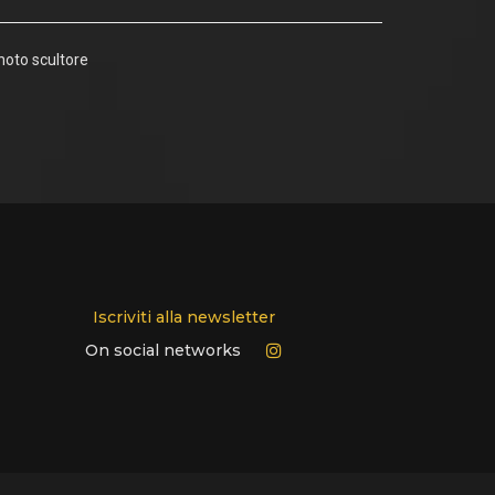
noto scultore
Iscriviti alla newsletter
On social networks