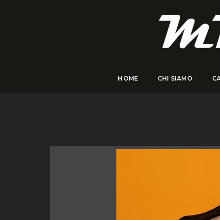
HOME
CHI SIAMO
C