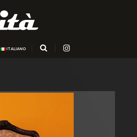
ITALIANO