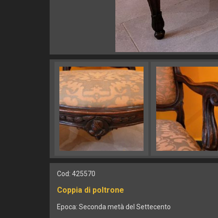
Cod: 425570
Coppia di poltrone
Epoca:
Seconda metà del Settecento